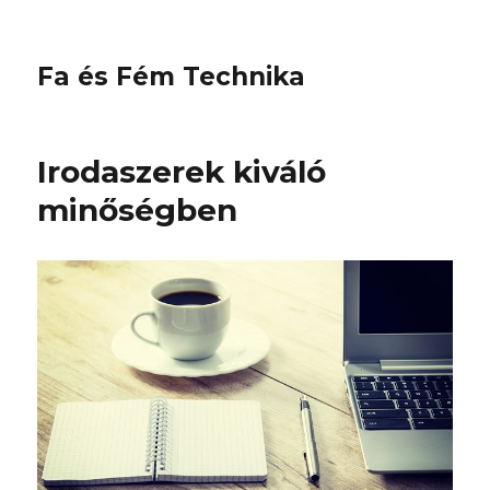
Fa és Fém Technika
Irodaszerek kiváló
minőségben