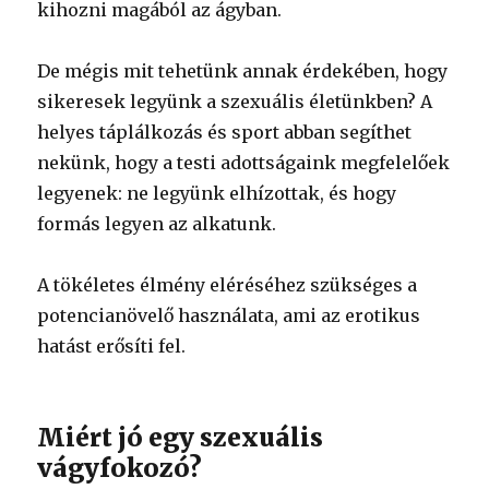
kihozni magából az ágyban.
De mégis mit tehetünk annak érdekében, hogy
sikeresek legyünk a szexuális életünkben? A
helyes táplálkozás és sport abban segíthet
nekünk, hogy a testi adottságaink megfelelőek
legyenek: ne legyünk elhízottak, és hogy
formás legyen az alkatunk.
A tökéletes élmény eléréséhez szükséges a
potencianövelő használata, ami az erotikus
hatást erősíti fel.
Miért jó egy szexuális
vágyfokozó?